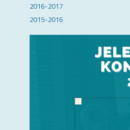
2016-2017
2015-2016