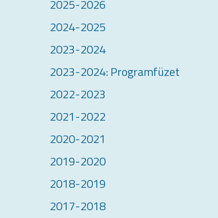
2025-2026
2024-2025
2023-2024
2023-2024: Programfüzet
2022-2023
2021-2022
2020-2021
2019-2020
2018-2019
2017-2018