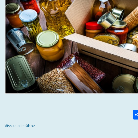
Vissza a listához